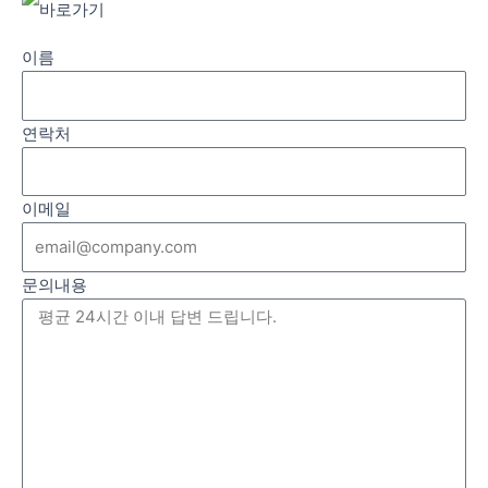
바로가기
이름
연락처
이메일
문의내용