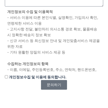
개인정보의 수집 및 이용목적
- 서비스 이용에 따른 본인식별, 실명확인, 가입의사 확인,
연령제한 서비스 이용
- 고지사항 전달, 불만처리 의사소통 경로 확보, 물품배송
시 정확한 배송지 정보 확보
- 신규 서비스 등 최신정보 안내 및 개인맞춤서비스 제공을
위한 자료
- 기타 원활한 양질의 서비스 제공 등
수집하는 개인정보의 항목
- 이름, 이메일, 주민등록번호, 주소, 연락처, 핸드폰번호,
그 외 선택항목
개인정보수집 및 이용에 동의합니다.
문의하기
개인정보의 보유 및 이용기간
- 원칙적으로 개인정보의 수집 또는 제공받은 목적 달성 시
지체 없이 파기합니다.
- 다만, 원활한 서비스의 상담을 위해 상담 완료 후 내용을