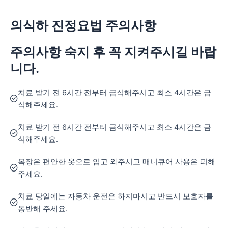
의식하 진정요법
주의사항
주의사항 숙지 후 꼭 지켜주시길 바랍
니다.
치료 받기 전 6시간 전부터 금식해주시고 최소 4시간은 금
식해주세요.
치료 받기 전 6시간 전부터 금식해주시고 최소 4시간은 금
식해주세요.
복장은 편안한 옷으로 입고 와주시고 매니큐어 사용은 피해
주세요.
치료 당일에는 자동차 운전은 하지마시고 반드시 보호자를
동반해 주세요.