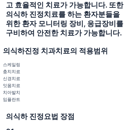
고 효율적인 치료가 가능합니다. 또한
의식하 진정치료를 하는 환자분들을
위한 환자 모니터링 장비, 응급장비를
구비하여 안전한 치료가 가능합니다.
의식하진정 치과치료의 적용범위
스케일링
충치치료
신경치료
잇몸치료
치아발치
임플란트
의식하 진정요법
장점