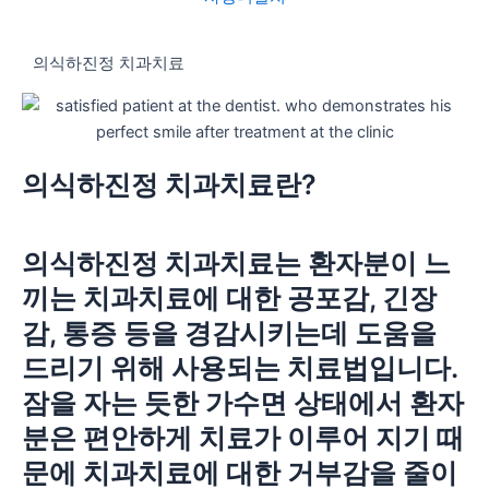
의식하진정 치과치료
의식하진정 치과치료란?
의식하진정 치과치료는 환자분이 느
끼는 치과치료에 대한 공포감, 긴장
감, 통증 등을 경감시키는데 도움을
드리기 위해 사용되는 치료법입니다.
잠을 자는 듯한 가수면 상태에서 환자
분은 편안하게 치료가 이루어 지기 때
문에 치과치료에 대한 거부감을 줄이