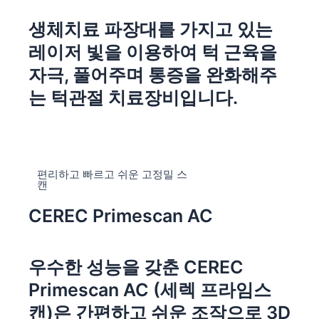
생체치료 파장대를 가지고 있는
레이저 빛을 이용하여 턱 근육을
자극, 풀어주며 통증을 완화해주
는 턱관절 치료장비입니다.
편리하고 빠르고 쉬운 고정밀 스
캔
CEREC Primescan AC
우수한 성능을 갖춘 CEREC
Primescan AC (세렉 프라임스
캔)은 간편하고 쉬운 조작으로 3D