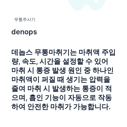
무통주사기
denops
데놉스 무통마취기는 마취액 주입
량, 속도, 시간을 설정할 수 있어
마취 시 통증 발생 원인 중 하나인
마취액이 퍼질 때 생기는 압력을
줄여 마취 시 발생하는 통증이 적
으며, 흡인 기능이 자동으로 작동
하여 안전한 마취가 가능합니다.