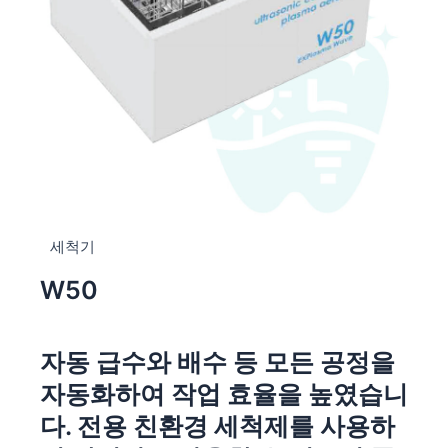
세척기
W50
자동 급수와 배수 등 모든 공정을
자동화하여 작업 효율을 높였습니
다. 전용 친환경 세척제를 사용하