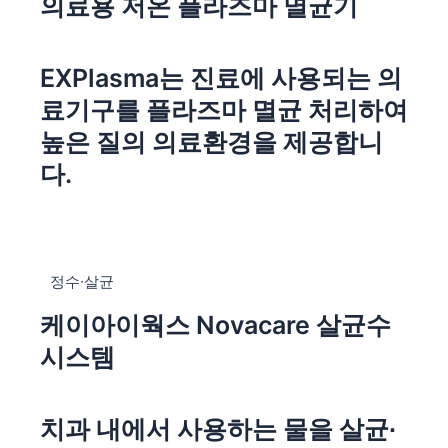
의료용 저온 플라즈마 멸균기
EXPlasma는 진료에 사용되는 의
료기구를 플라즈마 멸균 처리하여
높은 질의 의료환경을 제공합니
다.
정수∙살균
케이아이웍스 Novacare 살균수
시스템
치과 내에서 사용하는 물을 살균∙