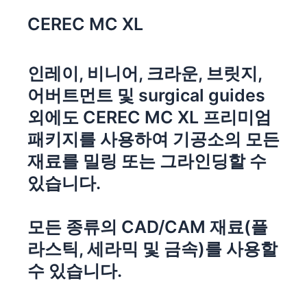
CEREC MC XL
인레이, 비니어, 크라운, 브릿지,
어버트먼트 및 surgical guides
외에도 CEREC MC XL 프리미엄
패키지를 사용하여 기공소의 모든
재료를 밀링 또는 그라인딩할 수
있습니다.
모든 종류의 CAD/CAM 재료(플
라스틱, 세라믹 및 금속)를 사용할
수 있습니다.