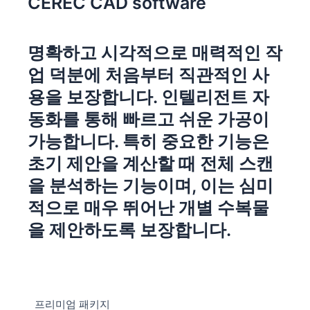
CEREC CAD software
명확하고 시각적으로 매력적인 작
업 덕분에 처음부터 직관적인 사
용을 보장합니다. 인텔리전트 자
동화를 통해 빠르고 쉬운 가공이
가능합니다. 특히 중요한 기능은
초기 제안을 계산할 때 전체 스캔
을 분석하는 기능이며, 이는 심미
적으로 매우 뛰어난 개별 수복물
을 제안하도록 보장합니다.
프리미엄 패키지