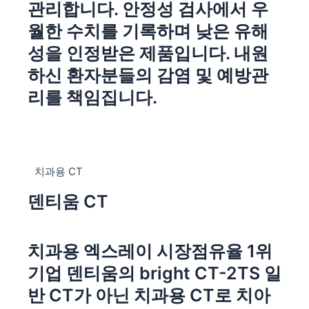
관리합니다. 안정성 검사에서 우
월한 수치를 기록하며 낮은 유해
성을 인정받은 제품입니다. 내원
하신 환자분들의 감염 및 예방관
리를 책임집니다.
치과용 CT
덴티움 CT
치과용 엑스레이 시장점유율 1위
기업 덴티움의 bright CT-2TS 일
반 CT가 아닌 치과용 CT로 치아