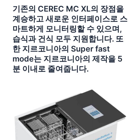
기존의 CEREC MC XL의 장점을
계승하고 새로운 인터페이스로 스
마트하게 모니터링할 수 있으며,
습식과 건식 모두 지원합니다. 또
한 지르코니아의 Super fast
mode는 지르코니아의 제작을 5
분 이내로 줄여줍니다.