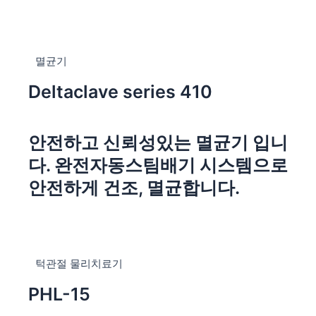
멸균기
Deltaclave series 410
안전하고 신뢰성있는 멸균기 입니
다. 완전자동스팀배기 시스템으로
안전하게 건조, 멸균합니다.
턱관절 물리치료기
PHL-15