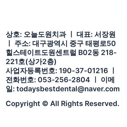
상호: 오늘도원치과 ㅣ 대표: 서장원
ㅣ 주소: 대구광역시 중구 태평로50
힐스테이트도원센트럴 B02동 218-
221호(상가2층)
사업자등록번호: 190-37-01216 ㅣ
전화번호: 053-256-2804 ㅣ 이메
일: todaysbestdental@naver.com
Copyright © All Rights Reserved.