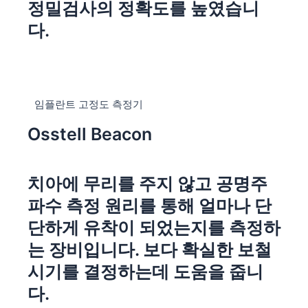
정밀검사의 정확도를 높였습니
다.
임플란트 고정도 측정기
Osstell Beacon
치아에 무리를 주지 않고 공명주
파수 측정 원리를 통해 얼마나 단
단하게 유착이 되었는지를 측정하
는 장비입니다. 보다 확실한 보철
시기를 결정하는데 도움을 줍니
다.