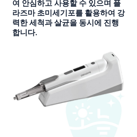
여 안심하고 사용할 수 있으며 플
라즈마 초미세기포를 활용하여 강
력한 세척과 살균을 동시에 진행
합니다.