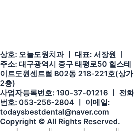
상호: 오늘도원치과 ㅣ 대표: 서장원 ㅣ
주소: 대구광역시 중구 태평로50 힐스테
이트도원센트럴 B02동 218-221호(상가
2층)
사업자등록번호: 190-37-01216 ㅣ 전화
번호: 053-256-2804 ㅣ 이메일:
todaysbestdental@naver.com
Copyright © All Rights Reserved.