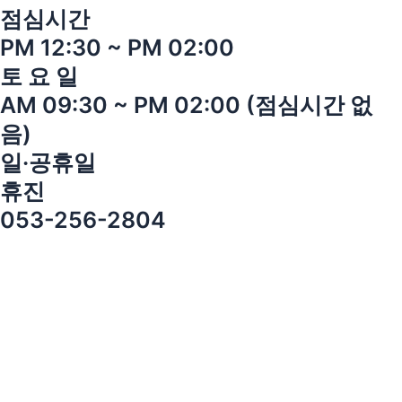
점심시간
PM 12:30 ~ PM 02:00
토 요 일
AM 09:30 ~ PM 02:00 (점심시간 없
음)
일·공휴일
휴진
053-256-2804